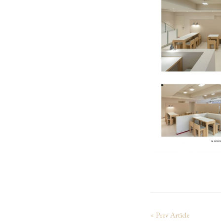
< Prev Article