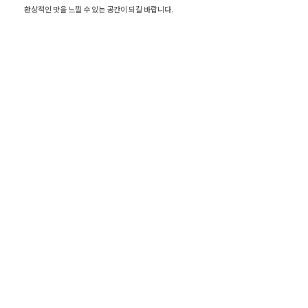
환상적인 맛을 느낄 수 있는 공간이 되길 바랍니다.