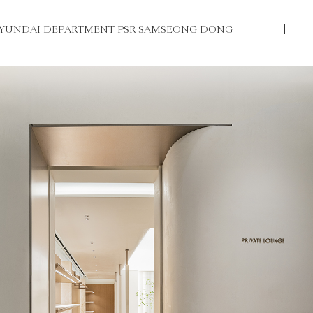
YUNDAI DEPARTMENT PSR SAMSEONG-DONG